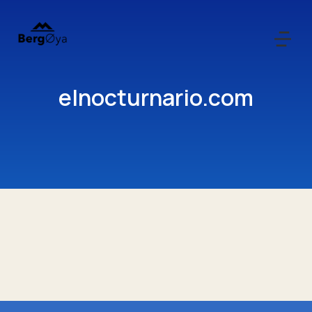
elnocturnario.com