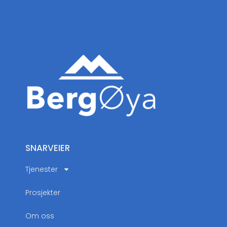
SNARVEIER
Tjenester
Prosjekter
Om oss