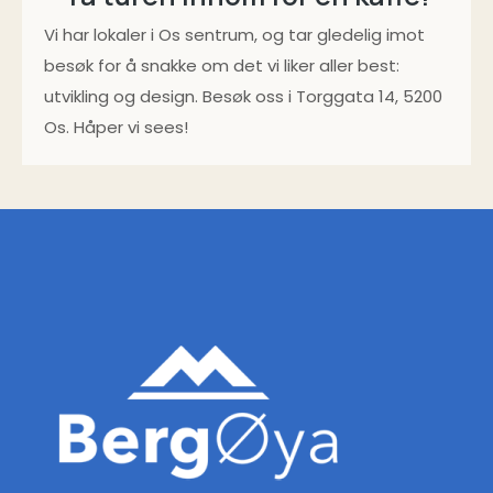
Vi har lokaler i Os sentrum, og tar gledelig imot
besøk for å snakke om det vi liker aller best:
utvikling og design. Besøk oss i Torggata 14, 5200
Os. Håper vi sees!