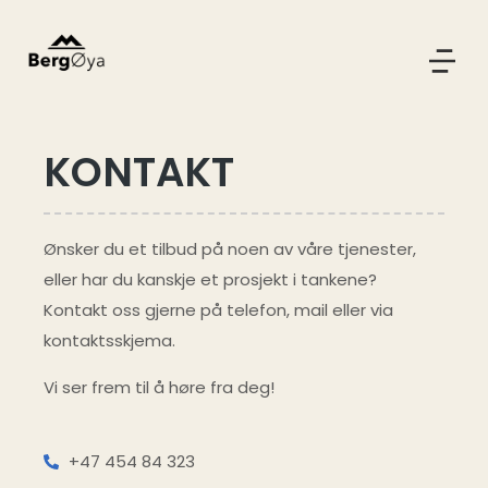
KONTAKT
Ønsker du et tilbud på noen av våre tjenester,
eller har du kanskje et prosjekt i tankene?
Kontakt oss gjerne på telefon, mail eller via
kontaktsskjema.
Vi ser frem til å høre fra deg!
+47 454 84 323