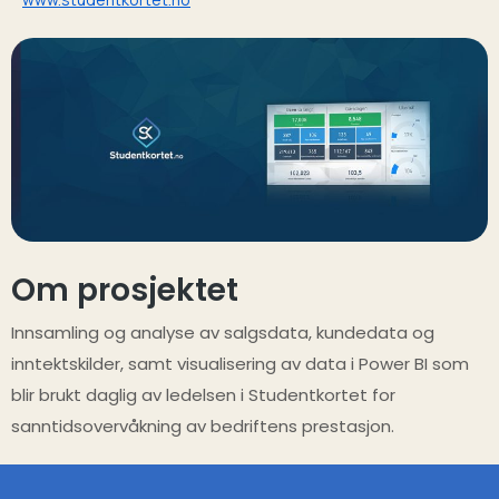
Om prosjektet
Innsamling og analyse av salgsdata, kundedata og
inntektskilder, samt visualisering av data i Power BI som
blir brukt daglig av ledelsen i Studentkortet for
sanntidsovervåkning av bedriftens prestasjon.