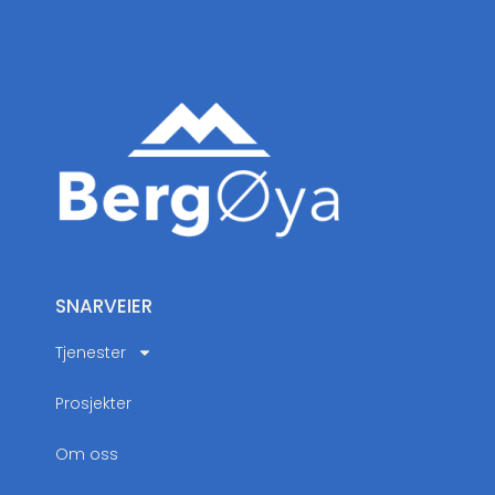
SNARVEIER
Tjenester
Prosjekter
Om oss