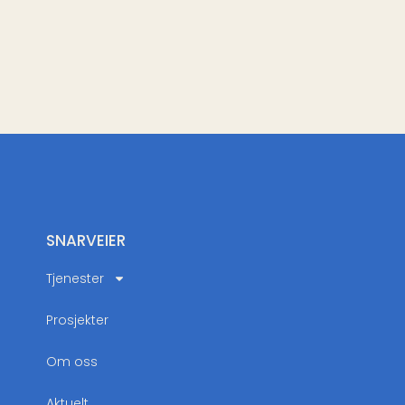
SNARVEIER
Tjenester
Prosjekter
Om oss
Aktuelt