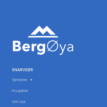
SNARVEIER
Tjenester
Prosjekter
Om oss