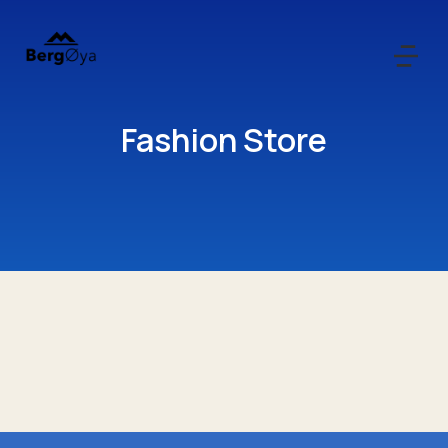
Fashion Store