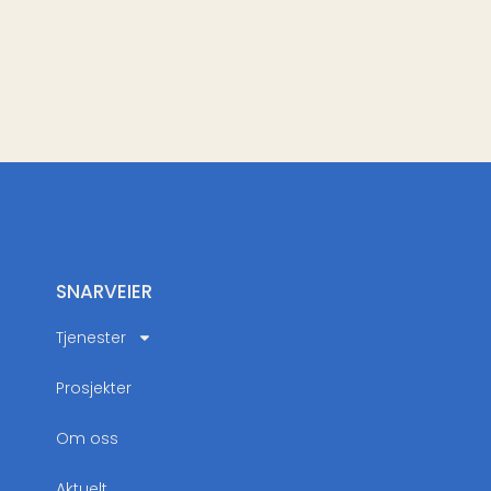
SNARVEIER
Tjenester
Prosjekter
Om oss
Aktuelt