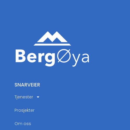
SNARVEIER
Tjenester
Prosjekter
Om oss