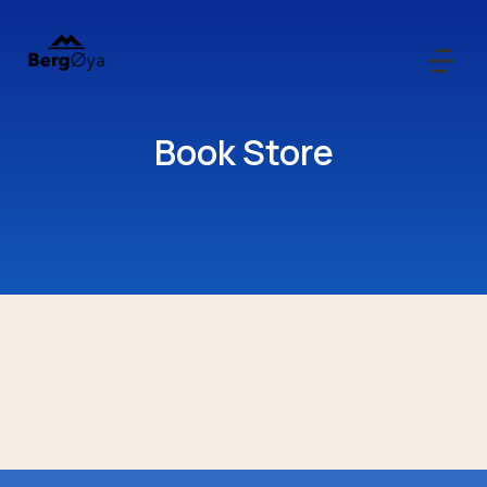
Book Store