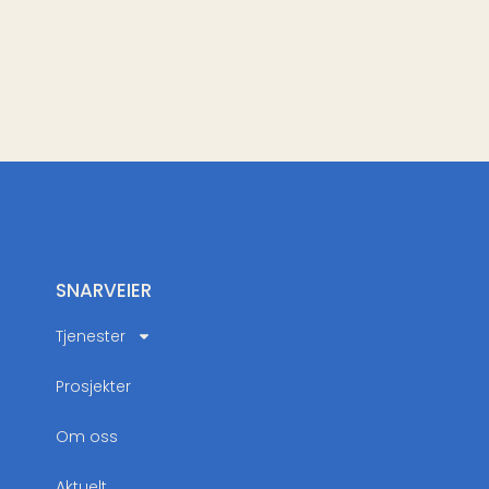
SNARVEIER
Tjenester
Prosjekter
Om oss
Aktuelt